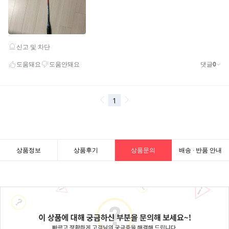
상품정보
상품후기
상품문의
배송 · 반품 안내