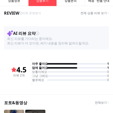
상품정보
상품후기
상품문의
배송 · 반품 안내