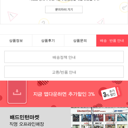
상품정보
상품후기
상품문의
배송 · 반품 안내
배송정책 안내
교환/반품 안내