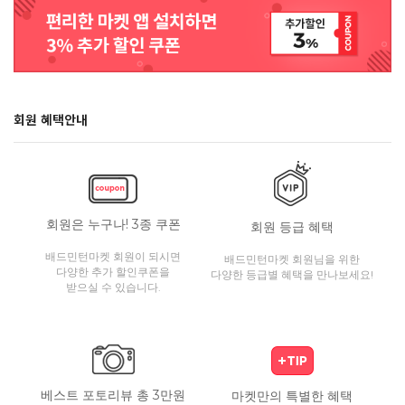
회원 혜택안내
회원은 누구나! 3종 쿠폰
회원 등급 혜택
배드민턴마켓 회원이 되시면
배드민턴마켓 회원님을 위한
다양한 추가 할인쿠폰을
다양한 등급별 혜택을 만나보세요!
받으실 수 있습니다.
베스트 포토리뷰 총 3만원
마켓만의 특별한 혜택