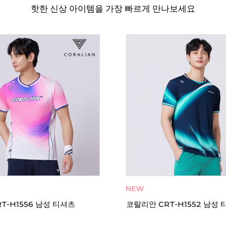
핫한 신상 아이템을 가장 빠르게 만나보세요
T-H1556 남성 티셔츠
코랄리안 CRT-H1552 남성