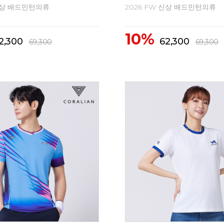
 신상 배드민턴의류
2026 FW 신상 배드민턴의류
10%
2,300
62,300
69,300
69,300