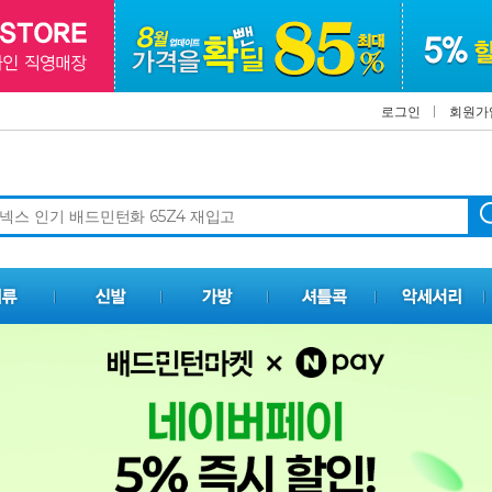
로그인
회원가