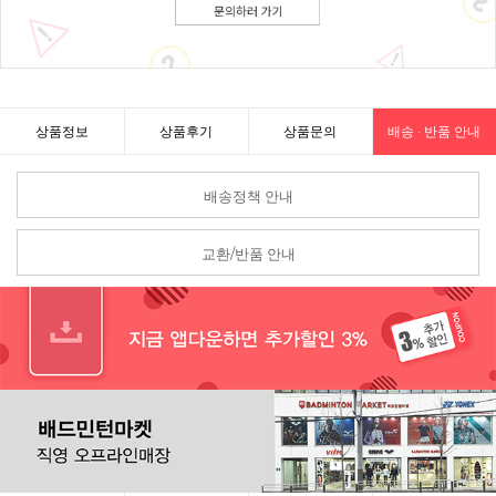
상품정보
상품후기
상품문의
배송 · 반품 안내
배송정책 안내
교환/반품 안내