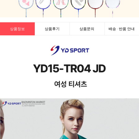
상품정보
상품후기
상품문의
배송 · 반품 안내