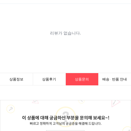
상품정보
상품후기
상품문의
배송 · 반품 안내