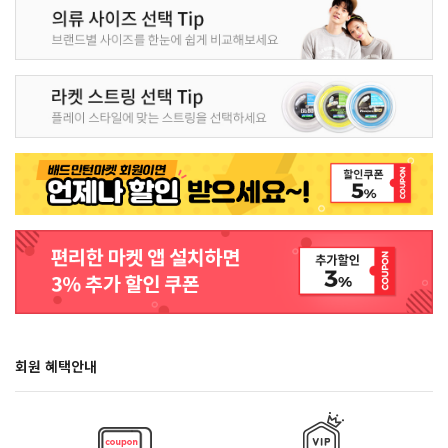
회원 혜택안내