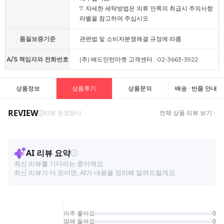
7. 자세한 세탁방법은 의류 안쪽의 취급시 주의사항
라벨을 참고하여 주십시오.
품질보증기준
관련법 및 소비자분쟁해결 규정에 따름
A/S 책임자와 전화번호
(주) 배드민턴마켓 고객센터 : 02-3663-3922
상품정보
상품후기
상품문의
배송 · 반품 안내