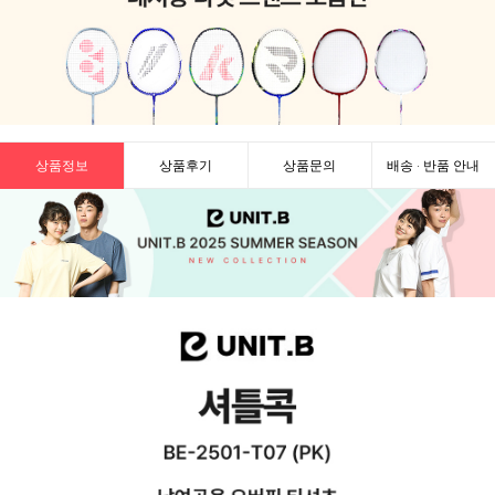
상품정보
상품후기
상품문의
배송 · 반품 안내