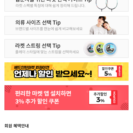
회원 혜택안내