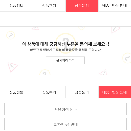
상품정보
상품후기
상품문의
배송 · 반품 안내
상품정보
상품후기
상품문의
배송 · 반품 안내
배송정책 안내
교환/반품 안내