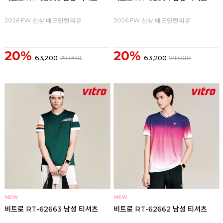
2026 FW 신상 배드민턴의류
2026 FW 신상 배드민턴의류
20%
20%
63,200
79,000
63,200
79,000
비트로 RT-62663 남성 티셔츠
비트로 RT-62662 남성 티셔츠