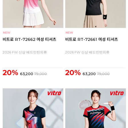
비트로 RT-72662 여성 티셔츠
비트로 RT-72661 여성 티셔츠
2026 FW 신상 배드민턴의류
2026 FW 신상 배드민턴의류
20%
20%
63,200
79,000
63,200
79,000