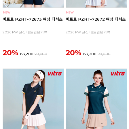
비트로 PZRT-72673 여성 티셔츠
비트로 PZRT-72672 여성 티셔츠
2026 FW 신상 배드민턴의류
2026 FW 신상 배드민턴의류
20%
20%
63,200
79,000
63,200
79,000