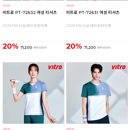
비트로 PT-72632 여성 티셔츠
비트로 PT-72631 여성 티셔츠
2026 FW 신상 배드민턴의류
2026 FW 신상 배드민턴의류
20%
20%
71,200
89,000
71,200
89,000