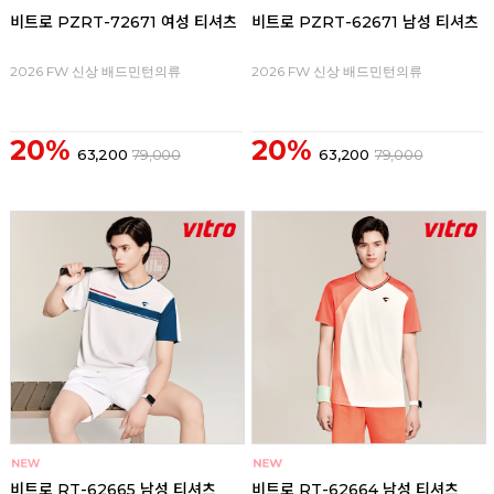
비트로 PZRT-72671 여성 티셔츠
비트로 PZRT-62671 남성 티셔츠
2026 FW 신상 배드민턴의류
2026 FW 신상 배드민턴의류
20%
20%
63,200
79,000
63,200
79,000
비트로 RT-62665 남성 티셔츠
비트로 RT-62664 남성 티셔츠