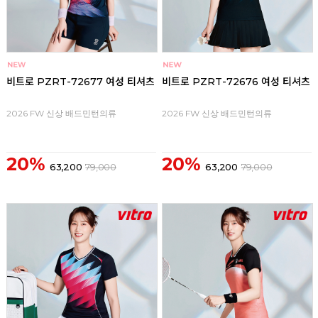
비트로 PZRT-72677 여성 티셔츠
비트로 PZRT-72676 여성 티셔츠
2026 FW 신상 배드민턴의류
2026 FW 신상 배드민턴의류
20%
20%
63,200
79,000
63,200
79,000