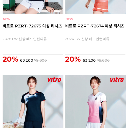
비트로 PZRT-72675 여성 티셔츠
비트로 PZRT-72674 여성 티셔츠
2026 FW 신상 배드민턴의류
2026 FW 신상 배드민턴의류
20%
20%
63,200
79,000
63,200
79,000