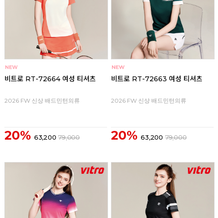
비트로 RT-72664 여성 티셔츠
비트로 RT-72663 여성 티셔츠
2026 FW 신상 배드민턴의류
2026 FW 신상 배드민턴의류
20%
20%
63,200
79,000
63,200
79,000