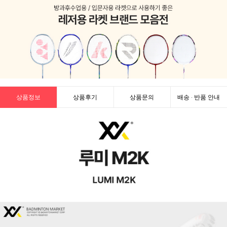
상품정보
상품후기
상품문의
배송 · 반품 안내