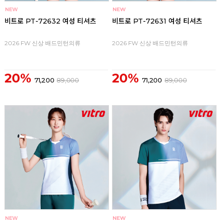
비트로 PT-72632 여성 티셔츠
비트로 PT-72631 여성 티셔츠
2026 FW 신상 배드민턴의류
2026 FW 신상 배드민턴의류
20%
20%
71,200
89,000
71,200
89,000