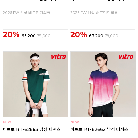
2026 FW 신상 배드민턴의류
2026 FW 신상 배드민턴의류
20%
20%
63,200
79,000
63,200
79,000
비트로 RT-62663 남성 티셔츠
비트로 RT-62662 남성 티셔츠