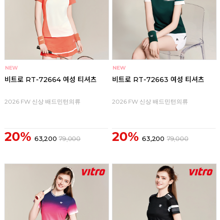
비트로 RT-72664 여성 티셔츠
비트로 RT-72663 여성 티셔츠
2026 FW 신상 배드민턴의류
2026 FW 신상 배드민턴의류
20%
20%
63,200
79,000
63,200
79,000