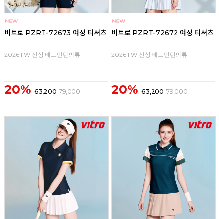
비트로 PZRT-72673 여성 티셔츠
비트로 PZRT-72672 여성 티셔츠
2026 FW 신상 배드민턴의류
2026 FW 신상 배드민턴의류
20%
20%
63,200
79,000
63,200
79,000