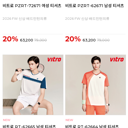
비트로 PZRT-72671 여성 티셔츠
비트로 PZRT-62671 남성 티셔츠
2026 FW 신상 배드민턴의류
2026 FW 신상 배드민턴의류
20%
20%
63,200
79,000
63,200
79,000
비트로 RT-62665 남성 티셔츠
비트로 RT-62664 남성 티셔츠