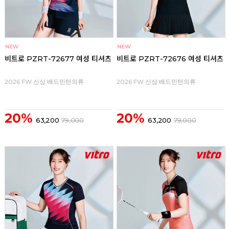
비트로 PZRT-72677 여성 티셔츠
비트로 PZRT-72676 여성 티셔츠
2026 FW 신상 배드민턴의류
2026 FW 신상 배드민턴의류
20%
20%
63,200
79,000
63,200
79,000