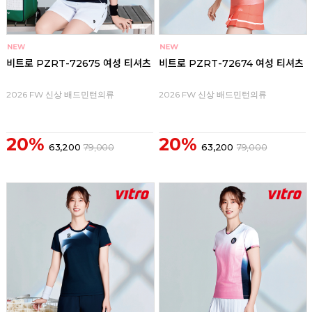
비트로 PZRT-72675 여성 티셔츠
비트로 PZRT-72674 여성 티셔츠
2026 FW 신상 배드민턴의류
2026 FW 신상 배드민턴의류
20%
20%
63,200
79,000
63,200
79,000