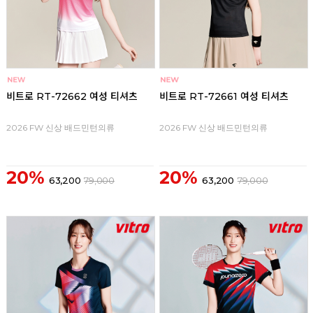
비트로 RT-72662 여성 티셔츠
비트로 RT-72661 여성 티셔츠
2026 FW 신상 배드민턴의류
2026 FW 신상 배드민턴의류
20%
20%
63,200
79,000
63,200
79,000