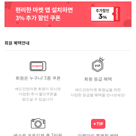
회원 혜택안내
회원은 누구나! 3종 쿠폰
회원 등급 혜택
배드민턴마켓 회원이 되시면
배드민턴마켓 회원님을 위한
다양한 추가 할인쿠폰을
다양한 등급별 혜택을 만나보세요!
받으실 수 있습니다.
베스트 포토리뷰 총 3만원
마켓만의 특별한 혜택