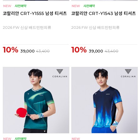
코랄리안 CRT-Y1555 남성 티셔츠
코랄리안 CRT-Y1543 남성 티셔츠
2026 FW 신상 배드민턴의류
2026 FW 신상 배드민턴의류
10%
10%
39,000
43,400
39,000
43,400