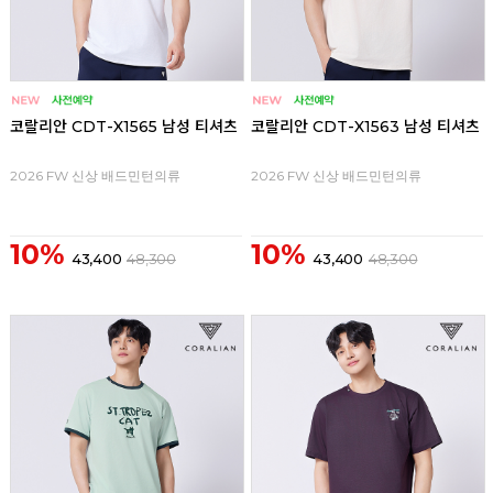
코랄리안 CDT-X1565 남성 티셔츠
코랄리안 CDT-X1563 남성 티셔츠
2026 FW 신상 배드민턴의류
2026 FW 신상 배드민턴의류
10%
10%
43,400
48,300
43,400
48,300