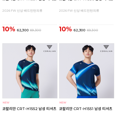
2026 FW 신상 배드민턴의류
2026 FW 신상 배드민턴의류
10%
10%
62,300
69,300
62,300
69,300
코랄리안 CRT-H1552 남성 티셔츠
코랄리안 CRT-H1551 남성 티셔츠