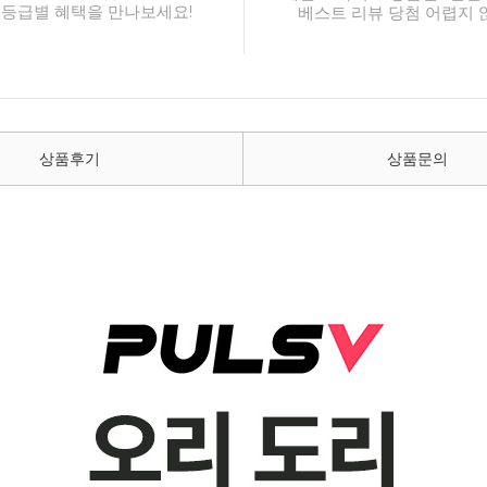
 등급별 혜택을 만나보세요!
베스트 리뷰 당첨 어렵지 
상품후기
상품문의