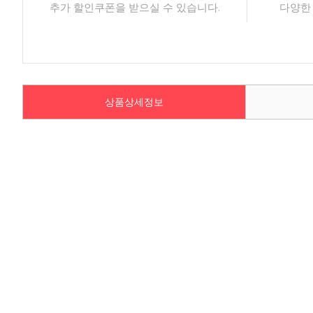
추가 할인쿠폰을 받으실 수 있습니다.
다양한
상품상세정보