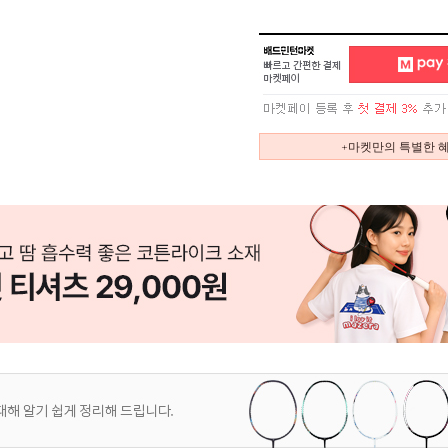
+마켓만의 특별한 