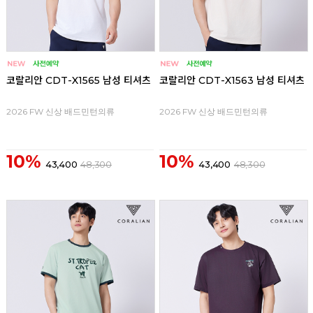
코랄리안 CDT-X1565 남성 티셔츠
코랄리안 CDT-X1563 남성 티셔츠
2026 FW 신상 배드민턴의류
2026 FW 신상 배드민턴의류
10%
10%
43,400
48,300
43,400
48,300