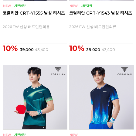
코랄리안 CRT-Y1555 남성 티셔츠
코랄리안 CRT-Y1543 남성 티셔츠
2026 FW 신상 배드민턴의류
2026 FW 신상 배드민턴의류
10%
10%
39,000
43,400
39,000
43,400