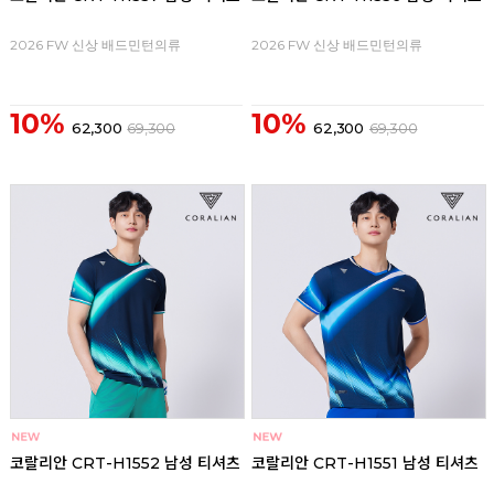
2026 FW 신상 배드민턴의류
2026 FW 신상 배드민턴의류
10%
10%
62,300
69,300
62,300
69,300
코랄리안 CRT-H1552 남성 티셔츠
코랄리안 CRT-H1551 남성 티셔츠