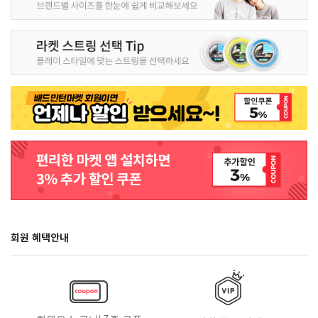
회원 혜택안내