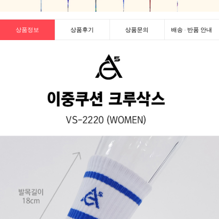
상품정보
상품후기
상품문의
배송 · 반품 안내