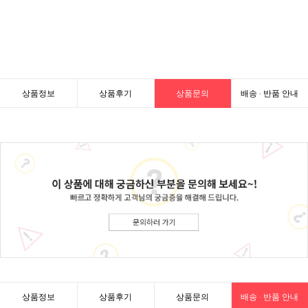
상품정보
상품후기
상품문의
배송 · 반품 안내
상품정보
상품후기
상품문의
배송 · 반품 안내