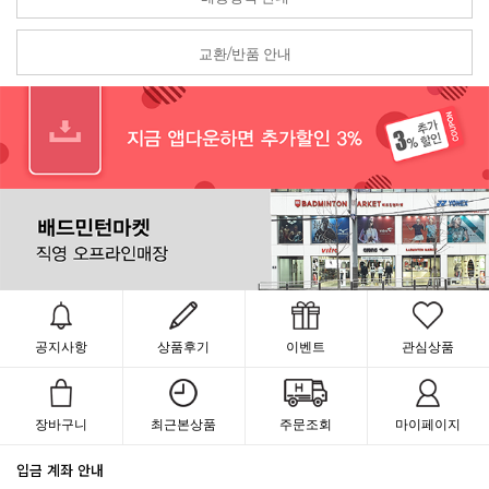
교환/반품 안내
공지사항
상품후기
이벤트
관심상품
장바구니
최근본상품
주문조회
마이페이지
입금 계좌 안내