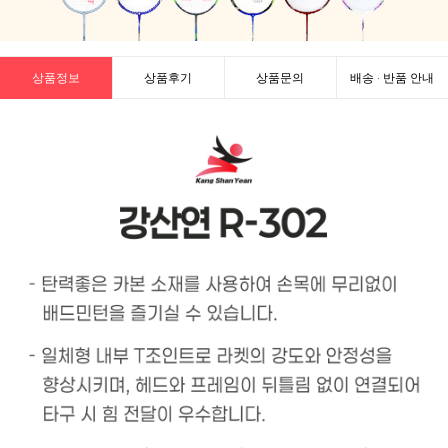
상품정보
상품후기
상품문의
배송 · 반품 안내