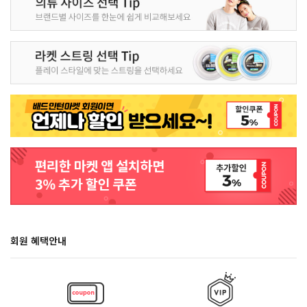
회원 혜택안내