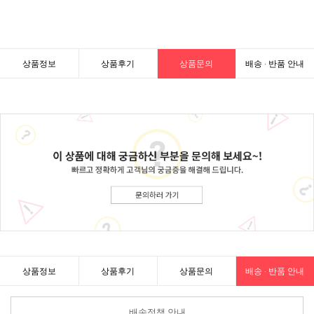
상품정보
상품후기
상품문의
배송 · 반품 안내
상품정보
상품후기
상품문의
배송 · 반품 안내
배송정책 안내