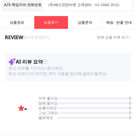
A/S 책임자와 전화번호
(주)배드민턴마켓 고객센터 : 02-3663-3922
상품정보
상품후기
상품문의
배송 · 반품 안내