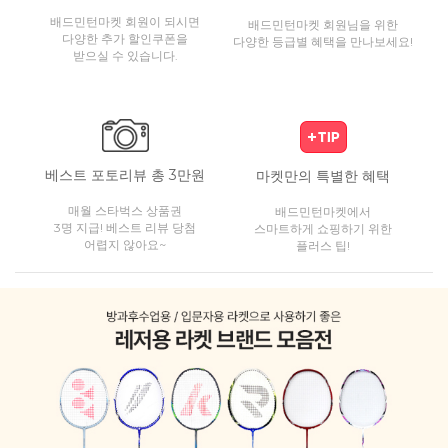
배드민턴마켓 회원이 되시면
배드민턴마켓 회원님을 위한
다양한 추가 할인쿠폰을
다양한 등급별 혜택을 만나보세요!
받으실 수 있습니다.
베스트 포토리뷰 총 3만원
마켓만의 특별한 혜택
매월 스타벅스 상품권
배드민턴마켓에서
3명 지급! 베스트 리뷰 당첨
스마트하게 쇼핑하기 위한
어렵지 않아요~
플러스 팁!