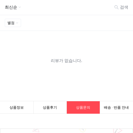
상품정보
상품후기
상품문의
배송 · 반품 안내