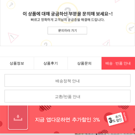
상품정보
상품후기
상품문의
배송 · 반품 안내
배송정책 안내
교환/반품 안내