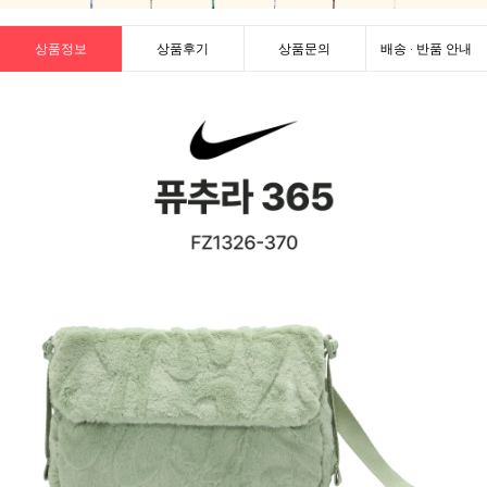
상품정보
상품후기
상품문의
배송 · 반품 안내