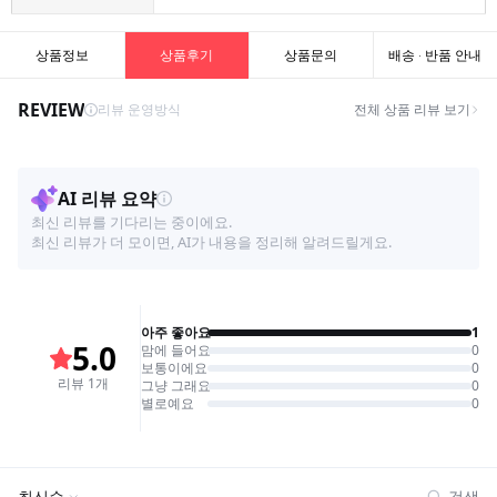
상품정보
상품후기
상품문의
배송 · 반품 안내