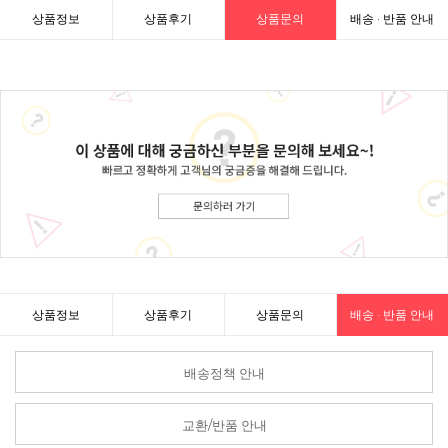
상품정보
상품후기
상품문의
배송 · 반품 안내
상품정보
상품후기
상품문의
배송 · 반품 안내
배송정책 안내
교환/반품 안내