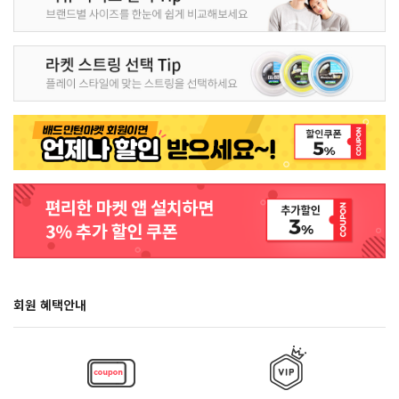
회원 혜택안내