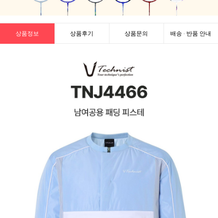
상품정보
상품후기
상품문의
배송 · 반품 안내