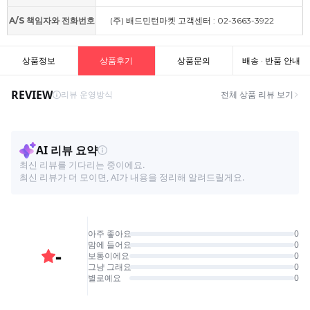
A/S 책임자와 전화번호
(주) 배드민턴마켓 고객센터 : 02-3663-3922
상품정보
상품후기
상품문의
배송 · 반품 안내