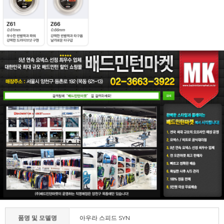
품명 및 모델명
아우라 스피드 SYN