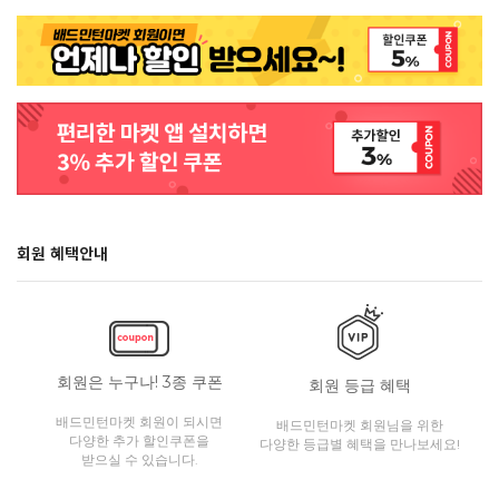
회원 혜택안내
회원은 누구나! 3종 쿠폰
회원 등급 혜택
배드민턴마켓 회원이 되시면
배드민턴마켓 회원님을 위한
다양한 추가 할인쿠폰을
다양한 등급별 혜택을 만나보세요!
받으실 수 있습니다.