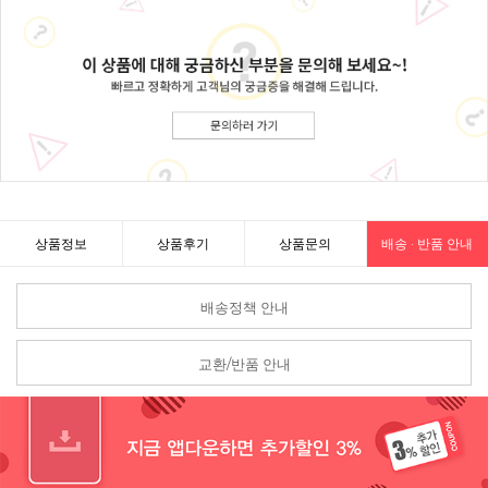
상품정보
상품후기
상품문의
배송 · 반품 안내
배송정책 안내
교환/반품 안내