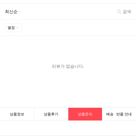
상품정보
상품후기
상품문의
배송 · 반품 안내