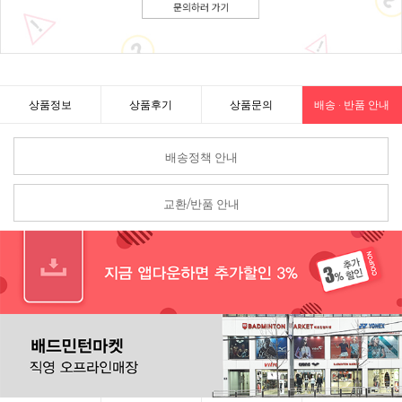
상품정보
상품후기
상품문의
배송 · 반품 안내
배송정책 안내
교환/반품 안내