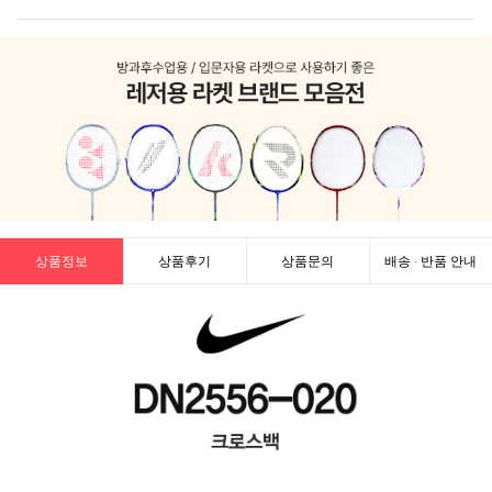
상품정보
상품후기
상품문의
배송 · 반품 안내