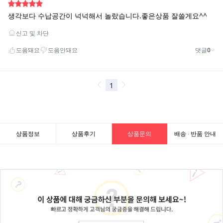
상품정보
상품후기
상품문의
배송 · 반품 안내