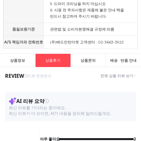
5. 드라이 크리닝을 하지 마십시오.
6. 사용 전 주의사항은 제품에 붙은 안내 택을
반드시 참고하여 주시기 바랍니다.
품질보증기준
관련법 및 소비자분쟁해결 규정에 따름
A/S 책임자와 전화번호
(주)배드민턴마켓 고객센터 : 02-3663-3922
상품정보
상품후기
상품문의
배송 · 반품 안내