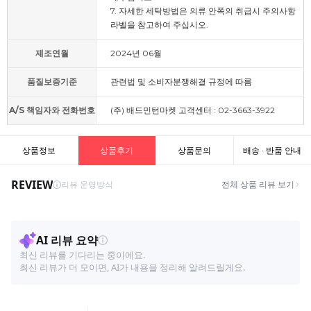
7. 자세한 세탁방법은 의류 안쪽의 취급시 주의사항
라벨을 참고하여 주십시오.
제조연월
2024년 06월
품질보증기준
관련법 및 소비자분쟁해결 규정에 따름
A/S 책임자와 전화번호
(주) 배드민턴마켓 고객센터 : 02-3663-3922
상품정보
상품후기
상품문의
배송 · 반품 안내