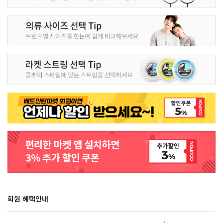
회원 혜택안내