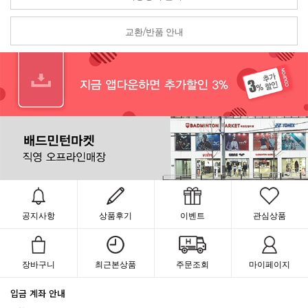
교환/반품 안내
공지사항
상품후기
이벤트
관심상품
장바구니
최근본상품
주문조회
마이페이지
입금 계좌 안내