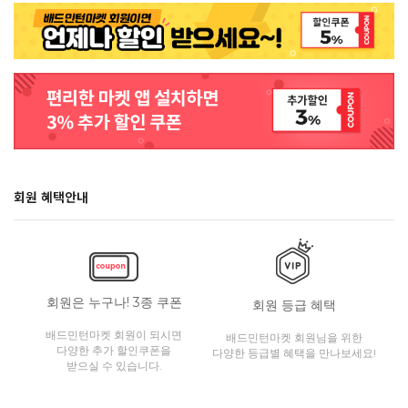
회원 혜택안내
회원은 누구나! 3종 쿠폰
회원 등급 혜택
배드민턴마켓 회원이 되시면
배드민턴마켓 회원님을 위한
다양한 추가 할인쿠폰을
다양한 등급별 혜택을 만나보세요!
받으실 수 있습니다.