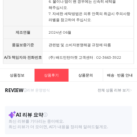
6. 물이나 땀이 밴 경우에는 신속히 세탁을
해주십시오.
7. 자세한 세탁방법은 의류 안쪽의 취급시 주의사항
라벨을 참고하여 주십시오.
제조연월
2024년 06월
품질보증기준
관련법 및 소비자분쟁해결 규정에 따름
A/S 책임자와 전화번호
(주) 배드민턴마켓 고객센터 : 02-3663-3922
상품정보
상품후기
상품문의
배송 · 반품 안내