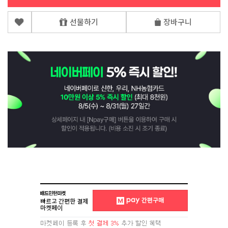
선물하기
장바구니