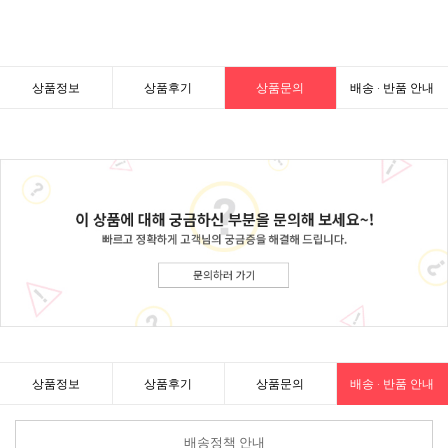
상품정보
상품후기
상품문의
배송 · 반품 안내
상품정보
상품후기
상품문의
배송 · 반품 안내
배송정책 안내