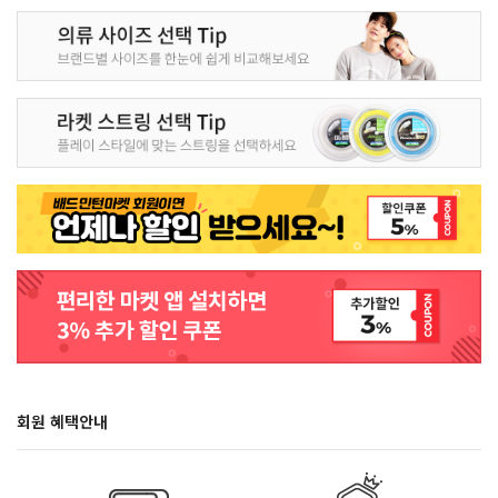
회원 혜택안내