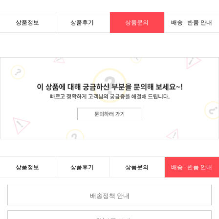
상품정보
상품후기
상품문의
배송 · 반품 안내
상품정보
상품후기
상품문의
배송 · 반품 안내
배송정책 안내