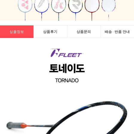
상품정보
상품후기
상품문의
배송 · 반품 안내