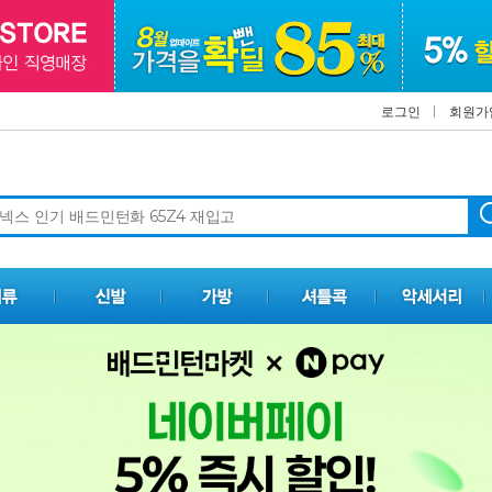
로그인
회원가