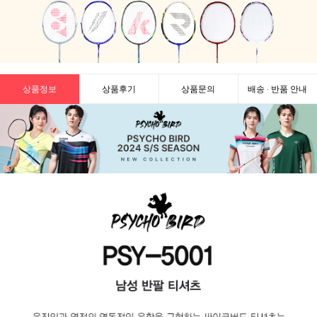
상품정보
상품후기
상품문의
배송 · 반품 안내