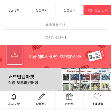
상품정보
상품후기
상품문의
배송 · 반품 안내
배송정책 안내
교환/반품 안내
공지사항
상품후기
이벤트
관심상품