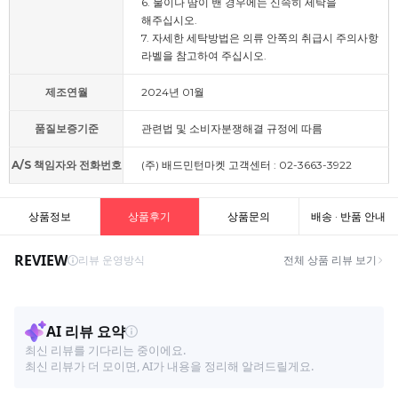
6. 물이나 땀이 밴 경우에는 신속히 세탁을
해주십시오.
7. 자세한 세탁방법은 의류 안쪽의 취급시 주의사항
라벨을 참고하여 주십시오.
제조연월
2024년 01월
품질보증기준
관련법 및 소비자분쟁해결 규정에 따름
A/S 책임자와 전화번호
(주) 배드민턴마켓 고객센터 : 02-3663-3922
상품정보
상품후기
상품문의
배송 · 반품 안내