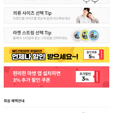
회원 혜택안내