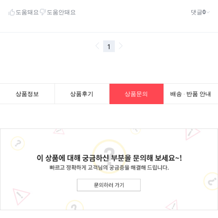
상품정보
상품후기
상품문의
배송 · 반품 안내