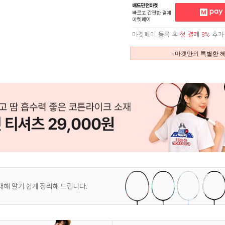
+마켓만의 특별한 