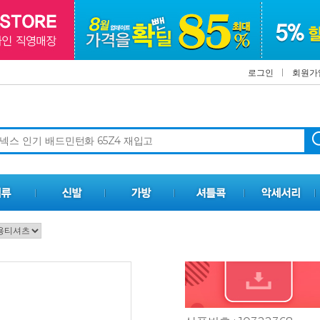
로그인
회원가