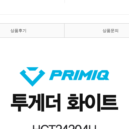
상품후기
상품문의