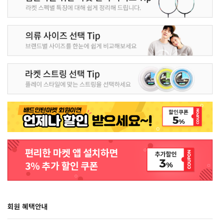
회원 혜택안내