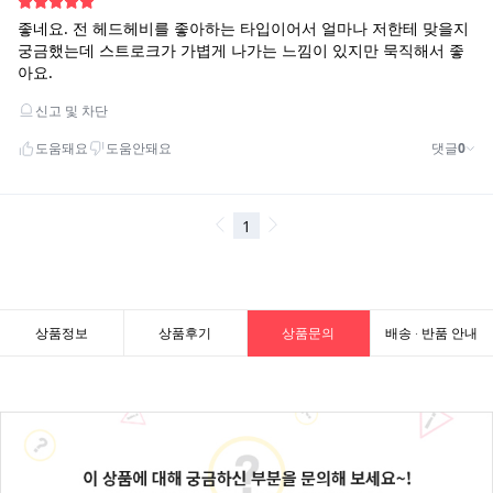
상품정보
상품후기
상품문의
배송 · 반품 안내