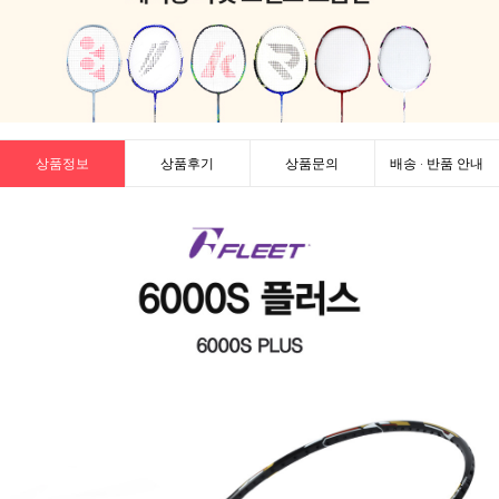
상품정보
상품후기
상품문의
배송 · 반품 안내