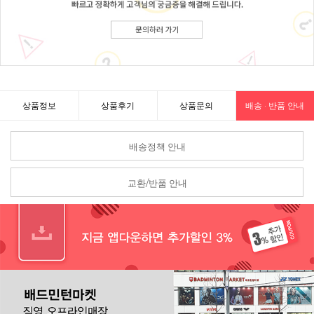
상품정보
상품후기
상품문의
배송 · 반품 안내
배송정책 안내
교환/반품 안내