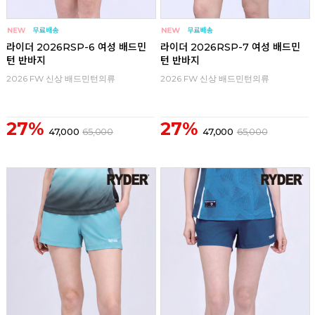
라이더 2026RSP-6 여성 배드민
라이더 2026RSP-7 여성 배드민
턴 반바지
턴 반바지
2026 FW 신상 배드민턴의류
2026 FW 신상 배드민턴의류
27%
27%
47,000
65,000
47,000
65,000