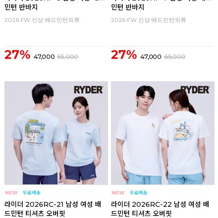
민턴 반바지
민턴 반바지
2026 FW 신상 배드민턴의류
2026 FW 신상 배드민턴의류
27%
27%
47,000
65,000
47,000
65,000
라이더 2026RC-21 남성 여성 배
라이더 2026RC-22 남성 여성 배
드민턴 티셔츠 오버핏
드민턴 티셔츠 오버핏