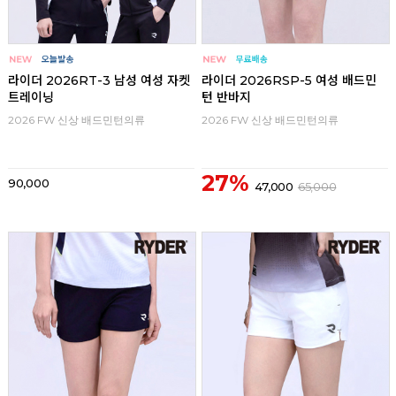
라이더 2026RT-3 남성 여성 자켓
라이더 2026RSP-5 여성 배드민
트레이닝
턴 반바지
2026 FW 신상 배드민턴의류
2026 FW 신상 배드민턴의류
27%
90,000
47,000
65,000