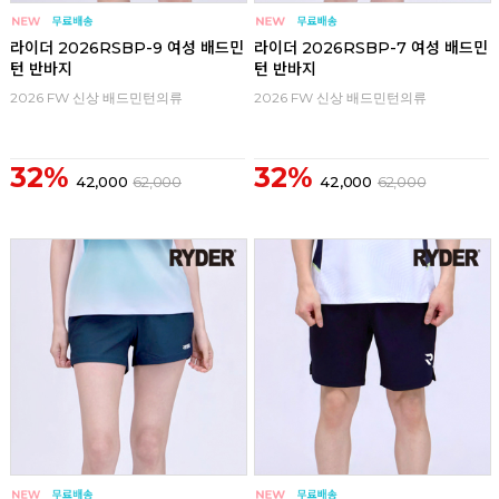
라이더 2026RSBP-9 여성 배드민
라이더 2026RSBP-7 여성 배드민
턴 반바지
턴 반바지
2026 FW 신상 배드민턴의류
2026 FW 신상 배드민턴의류
32%
32%
42,000
62,000
42,000
62,000