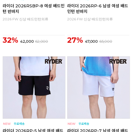
라이더 2026RSBP-8 여성 배드민
라이더 2026RP-6 남성 여성 배드
턴 반바지
민턴 반바지
2026 FW 신상 배드민턴의류
2026 FW 신상 배드민턴의류
32%
27%
42,000
62,000
47,000
65,000
라이더 2026RP-5 남성 여성 배드
라이더 2026RP-7 남성 여성 배드