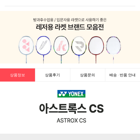
상품정보
상품후기
상품문의
배송 · 반품 안내