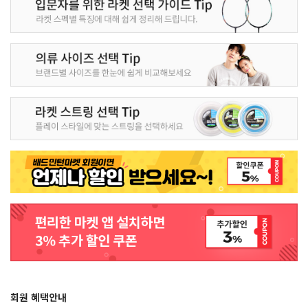
회원 혜택안내