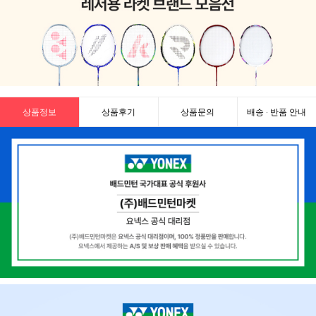
상품정보
상품후기
상품문의
배송 · 반품 안내