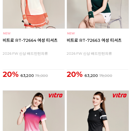
비트로 RT-72664 여성 티셔츠
비트로 RT-72663 여성 티셔츠
2026 FW 신상 배드민턴의류
2026 FW 신상 배드민턴의류
20%
20%
63,200
79,000
63,200
79,000