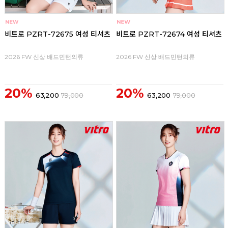
비트로 PZRT-72675 여성 티셔츠
비트로 PZRT-72674 여성 티셔츠
2026 FW 신상 배드민턴의류
2026 FW 신상 배드민턴의류
20%
20%
63,200
79,000
63,200
79,000