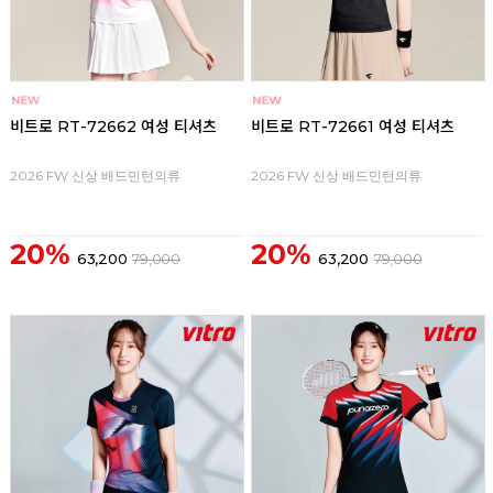
비트로 RT-72662 여성 티셔츠
비트로 RT-72661 여성 티셔츠
2026 FW 신상 배드민턴의류
2026 FW 신상 배드민턴의류
20%
20%
63,200
79,000
63,200
79,000