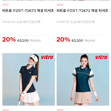
비트로 PZRT-72673 여성 티셔츠
비트로 PZRT-72672 여성 티셔츠
2026 FW 신상 배드민턴의류
2026 FW 신상 배드민턴의류
20%
20%
63,200
79,000
63,200
79,000