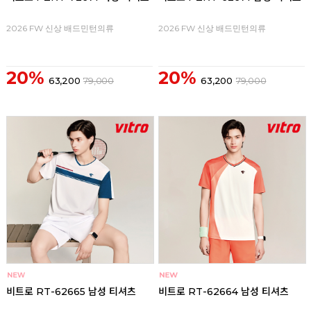
2026 FW 신상 배드민턴의류
2026 FW 신상 배드민턴의류
20%
20%
63,200
79,000
63,200
79,000
비트로 RT-62665 남성 티셔츠
비트로 RT-62664 남성 티셔츠