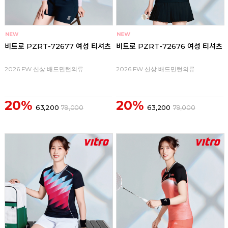
비트로 PZRT-72677 여성 티셔츠
비트로 PZRT-72676 여성 티셔츠
2026 FW 신상 배드민턴의류
2026 FW 신상 배드민턴의류
20%
20%
63,200
79,000
63,200
79,000