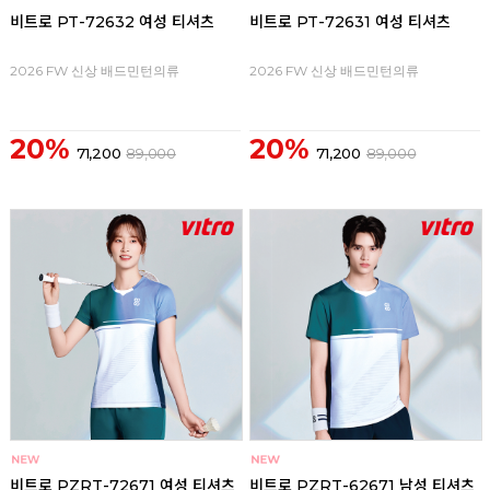
비트로 PT-72632 여성 티셔츠
비트로 PT-72631 여성 티셔츠
2026 FW 신상 배드민턴의류
2026 FW 신상 배드민턴의류
20%
20%
71,200
89,000
71,200
89,000
비트로 PZRT-72671 여성 티셔츠
비트로 PZRT-62671 남성 티셔츠