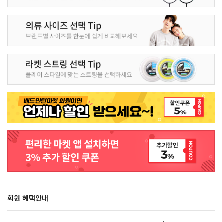
회원 혜택안내