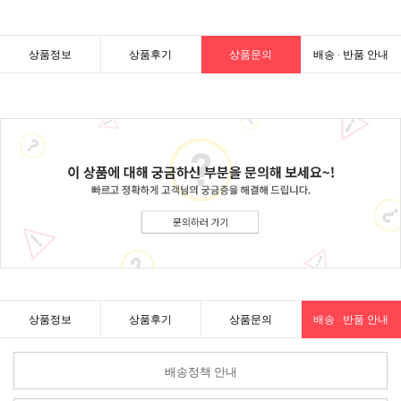
상품정보
상품후기
상품문의
배송 · 반품 안내
상품정보
상품후기
상품문의
배송 · 반품 안내
배송정책 안내