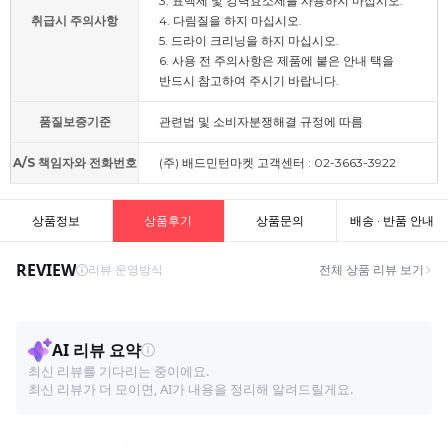
3. 표백제 및 강력효소제를 사용하지 마십시오.
취급시 주의사항
4. 다림질을 하지 마십시오.
5. 드라이 크리닝을 하지 마십시오.
6. 사용 전 주의사항은 제품에 붙은 안내 택을
반드시 참고하여 주시기 바랍니다.
품질보증기준
관련법 및 소비자분쟁해결 규정에 따름
A/S 책임자와 전화번호
(주) 배드민턴마켓 고객센터 : 02-3663-3922
상품정보
상품후기
상품문의
배송 · 반품 안내