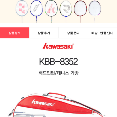
상품정보
상품후기
상품문의
배송 · 반품 안내