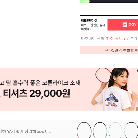
+마켓만의 특별한 