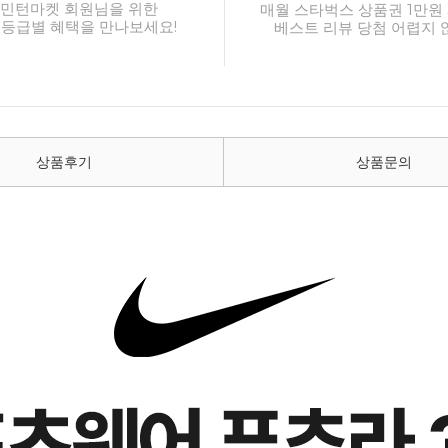
민턴마켓 회원님을 위한
매월 스타벅스 상품권 1만원 
 등급별 혜택을 만나보세요!
베스트 리뷰 당첨 어렵지 
상품후기
상품문의