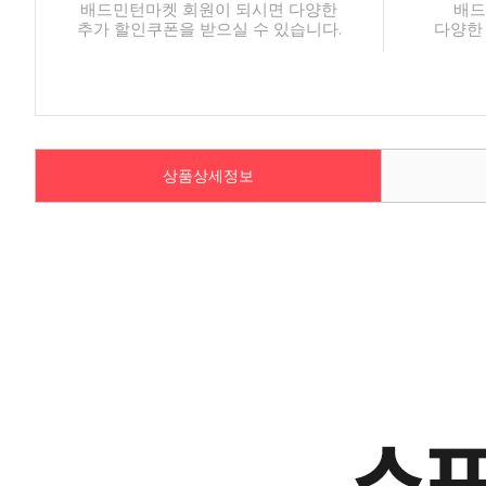
배드민턴마켓 회원이 되시면 다양한
배드
추가 할인쿠폰을 받으실 수 있습니다.
다양한
상품상세정보