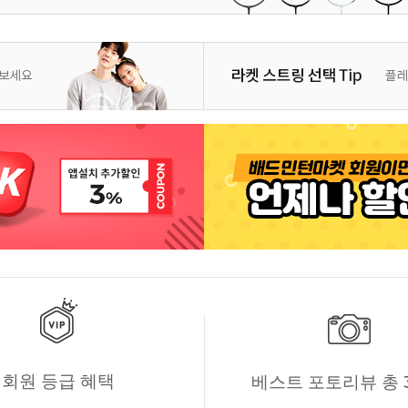
회원 등급 혜택
베스트 포토리뷰 총 