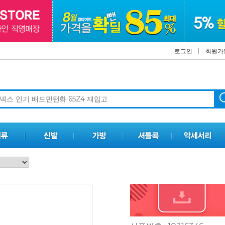
로그인
회원가