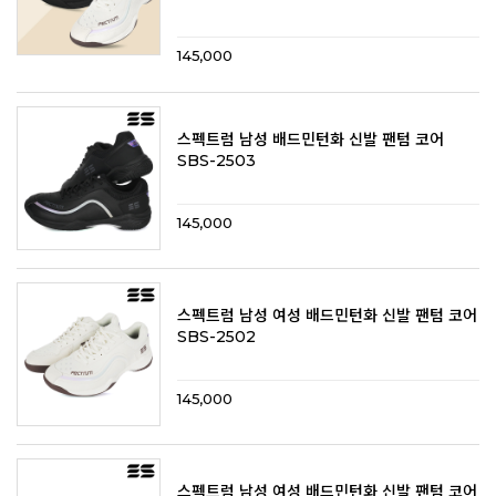
145,000
스펙트럼 남성 배드민턴화 신발 팬텀 코어
SBS-2503
145,000
스펙트럼 남성 여성 배드민턴화 신발 팬텀 코어
SBS-2502
145,000
스펙트럼 남성 여성 배드민턴화 신발 팬텀 코어